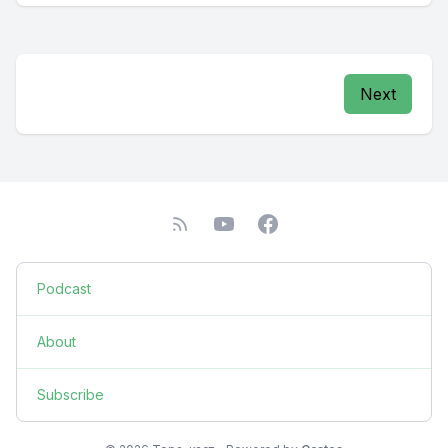
Next
Podcast
About
Subscribe