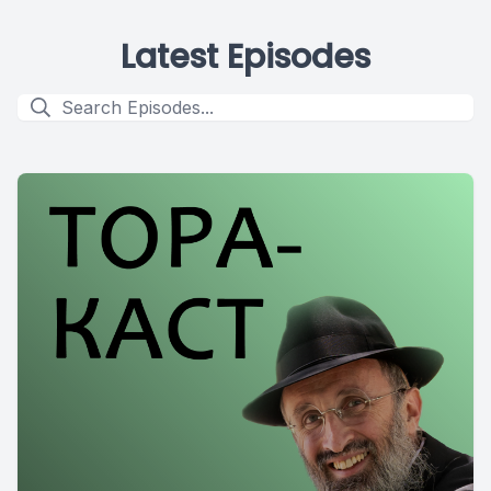
Latest Episodes