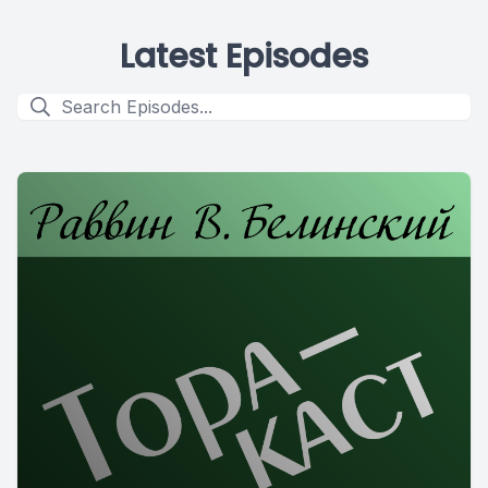
Latest Episodes